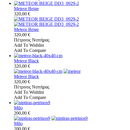
Meteor Beige
320,00 €
Meteor Beige
320,00 €
Πέτρινος Νιπτήρας
Add To Wishlist
Add To Compare
Meteor Black
320,00 €
Meteor Black
320,00 €
Πέτρινος Νιπτήρας
Add To Wishlist
Add To Compare
Milo
200,00 €
Milo
200,00 €