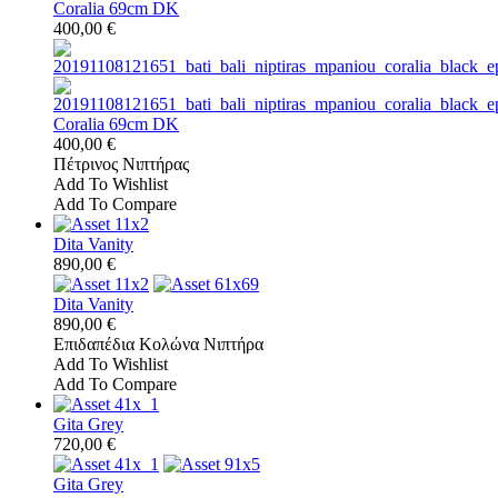
Coralia 69cm DK
400,00 €
Coralia 69cm DK
400,00 €
Πέτρινος Νιπτήρας
Add To Wishlist
Add To Compare
Dita Vanity
890,00 €
Dita Vanity
890,00 €
Επιδαπέδια Κολώνα Νιπτήρα
Add To Wishlist
Add To Compare
Gita Grey
720,00 €
Gita Grey