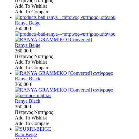
Πέτρινος Νιπτήρας
Add To Wishlist
Add To Compare
Ranya Beige
360,00 €
Ranya Beige
360,00 €
Πέτρινος Νιπτήρας
Add To Wishlist
Add To Compare
Ranya Black
360,00 €
Ranya Black
360,00 €
Πέτρινος Νιπτήρας
Add To Wishlist
Add To Compare
Ratu Beige