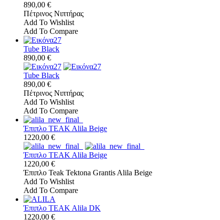
890,00 €
Πέτρινος Νιπτήρας
Add To Wishlist
Add To Compare
Tube Black
890,00 €
Tube Black
890,00 €
Πέτρινος Νιπτήρας
Add To Wishlist
Add To Compare
Έπιπλο TEAK Alila Beige
1220,00 €
Έπιπλο TEAK Alila Beige
1220,00 €
Έπιπλο Teak Tektona Grantis Alila Beige
Add To Wishlist
Add To Compare
Έπιπλο TEAK Alila DK
1220,00 €