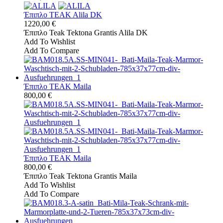
Έπιπλο TEAK Alila DK
1220,00 €
Έπιπλο Teak Tektona Grantis Alila DK
Add To Wishlist
Add To Compare
Έπιπλο TEAK Maila
800,00 €
Έπιπλο TEAK Maila
800,00 €
Έπιπλο Teak Tektona Grantis Maila
Add To Wishlist
Add To Compare