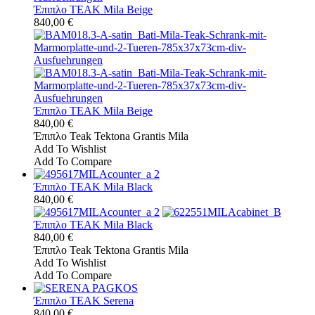
Έπιπλο TEAK Mila Beige
840,00 €
Έπιπλο TEAK Mila Beige
840,00 €
Έπιπλο Teak Tektona Grantis Mila
Add To Wishlist
Add To Compare
Έπιπλο TEAK Mila Black
840,00 €
Έπιπλο TEAK Mila Black
840,00 €
Έπιπλο Teak Tektona Grantis Mila
Add To Wishlist
Add To Compare
Έπιπλο TEAK Serena
840,00 €