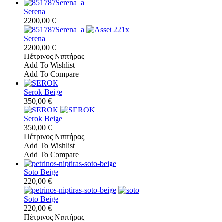
Serena
2200,00 €
Serena
2200,00 €
Πέτρινος Νιπτήρας
Add To Wishlist
Add To Compare
Serok Beige
350,00 €
Serok Beige
350,00 €
Πέτρινος Νιπτήρας
Add To Wishlist
Add To Compare
Soto Beige
220,00 €
Soto Beige
220,00 €
Πέτρινος Νιπτήρας