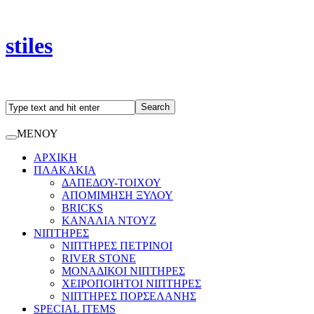
stiles
ΜΕΝΟΥ
ΑΡΧΙΚΗ
ΠΛΑΚΑΚΙΑ
ΔΑΠΕΔΟΥ-ΤΟΙΧΟΥ
ΑΠΟΜΙΜΗΣΗ ΞΥΛΟΥ
BRICKS
ΚΑΝΑΛΙΑ ΝΤΟΥΖ
ΝΙΠΤΗΡΕΣ
ΝΙΠΤΗΡΕΣ ΠΕΤΡΙΝΟΙ
RIVER STONE
ΜΟΝΑΔΙΚΟΙ ΝΙΠΤΗΡΕΣ
ΧΕΙΡΟΠΟΙΗΤΟΙ ΝΙΠΤΗΡΕΣ
ΝΙΠΤΗΡΕΣ ΠΟΡΣΕΛΑΝΗΣ
SPECIAL ITEMS