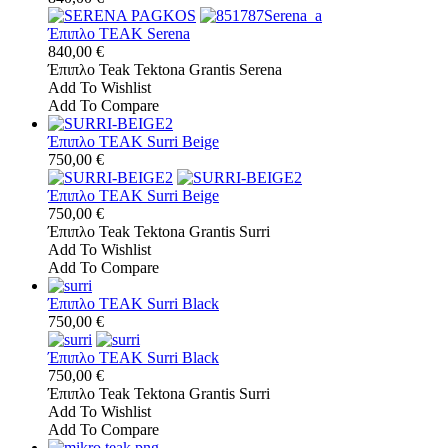
Έπιπλο TEAK Serena
840,00 €
Έπιπλο Teak Tektona Grantis Serena
Add To Wishlist
Add To Compare
Έπιπλο TEAK Surri Beige
750,00 €
Έπιπλο TEAK Surri Beige
750,00 €
Έπιπλο Teak Tektona Grantis Surri
Add To Wishlist
Add To Compare
Έπιπλο TEAK Surri Black
750,00 €
Έπιπλο TEAK Surri Black
750,00 €
Έπιπλο Teak Tektona Grantis Surri
Add To Wishlist
Add To Compare