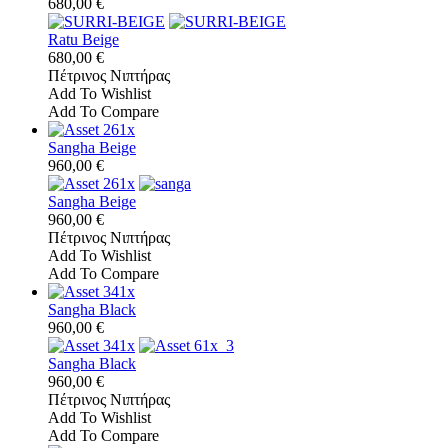
680,00 €
Ratu Beige
680,00 €
Πέτρινος Νιπτήρας
Add To Wishlist
Add To Compare
Sangha Beige
960,00 €
Sangha Beige
960,00 €
Πέτρινος Νιπτήρας
Add To Wishlist
Add To Compare
Sangha Black
960,00 €
Sangha Black
960,00 €
Πέτρινος Νιπτήρας
Add To Wishlist
Add To Compare