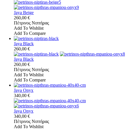
Jaya Beige
260,00 €
Πέτρινος Νιπτήρας
Add To Wishlist
Add To Compare
Jaya Black
260,00 €
Jaya Black
260,00 €
Πέτρινος Νιπτήρας
Add To Wishlist
Add To Compare
Jaya Onyx
340,00 €
Jaya Onyx
340,00 €
Πέτρινος Νιπτήρας
Add To Wishlist