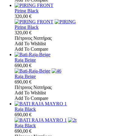
Piring Black
320,00 €
Piring Black
320,00 €
Πέτρινος Νιπτήρας
Add To Wishlist
Add To Compare
Raja Beige
690,00 €
Raja Beige
690,00 €
Πέτρινος Νιπτήρας
Add To Wishlist
Add To Compare
Raja Black
690,00 €
Raja Black
690,00 €