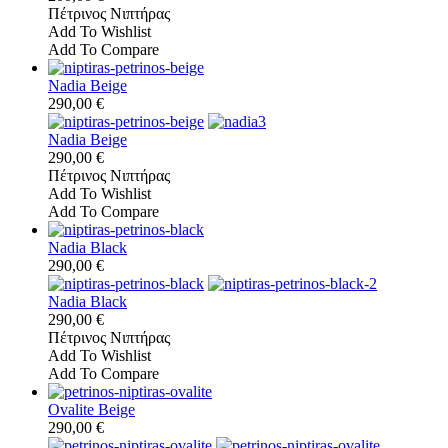
Πέτρινος Νιπτήρας
Add To Wishlist
Add To Compare
Nadia Beige
290,00 €
Nadia Beige
290,00 €
Πέτρινος Νιπτήρας
Add To Wishlist
Add To Compare
Nadia Black
290,00 €
Nadia Black
290,00 €
Πέτρινος Νιπτήρας
Add To Wishlist
Add To Compare
Ovalite Beige
290,00 €