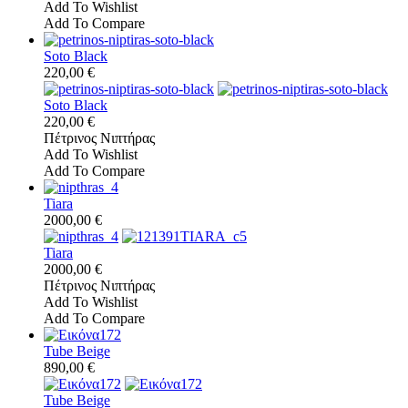
Add To Wishlist
Add To Compare
Soto Black
220,00 €
Soto Black
220,00 €
Πέτρινος Νιπτήρας
Add To Wishlist
Add To Compare
Tiara
2000,00 €
Tiara
2000,00 €
Πέτρινος Νιπτήρας
Add To Wishlist
Add To Compare
Tube Beige
890,00 €
Tube Beige