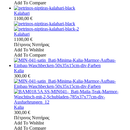
Add To Compare
Kalahari
1100,00 €
Kalahari
1100,00 €
Πέτρινος Νιπτήρας
Add To Wishlist
Add To Compare
Kalia
300,00 €
Kalia
300,00 €
Πέτρινος Νιπτήρας
Add To Wishlist
Add To Compare