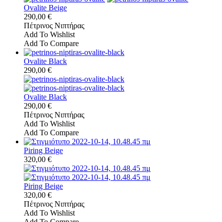
Ovalite Beige
290,00 €
Πέτρινος Νιπτήρας
Add To Wishlist
Add To Compare
Ovalite Black
290,00 €
Ovalite Black
290,00 €
Πέτρινος Νιπτήρας
Add To Wishlist
Add To Compare
Piring Beige
320,00 €
Piring Beige
320,00 €
Πέτρινος Νιπτήρας
Add To Wishlist
Add To Compare