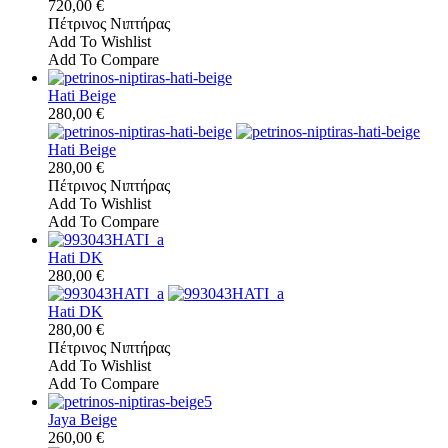
720,00 €
Πέτρινος Νιπτήρας
Add To Wishlist
Add To Compare
Hati Beige
280,00 €
Hati Beige
280,00 €
Πέτρινος Νιπτήρας
Add To Wishlist
Add To Compare
Hati DK
280,00 €
Hati DK
280,00 €
Πέτρινος Νιπτήρας
Add To Wishlist
Add To Compare
Jaya Beige
260,00 €