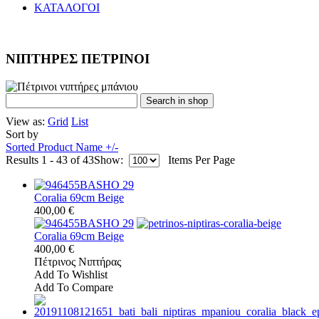
ΚΑΤΑΛΟΓΟΙ
ΝΙΠΤΗΡΕΣ ΠΕΤΡΙΝΟΙ
View as:
Grid
List
Sort by
Sorted Product Name +/-
Results 1 - 43 of 43
Show:
Items Per Page
Coralia 69cm Beige
400,00 €
Coralia 69cm Beige
400,00 €
Πέτρινος Νιπτήρας
Add To Wishlist
Add To Compare